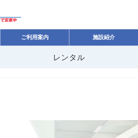
ご利用案内
施設紹介
レンタル