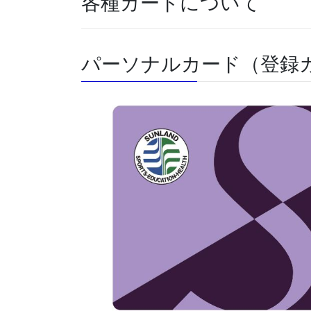
各種カードについて
パーソナルカード（登録