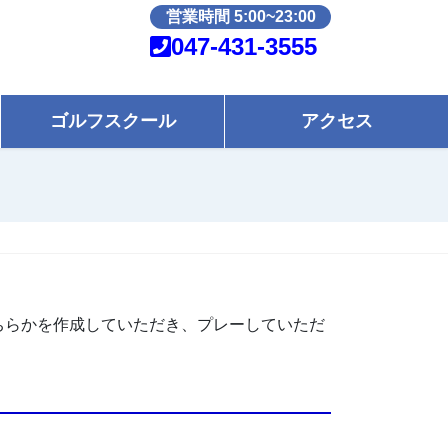
営業時間 5:00~23:00
047-431-3555
ゴルフスクール
アクセス
ちらかを作成していただき、プレーしていただ