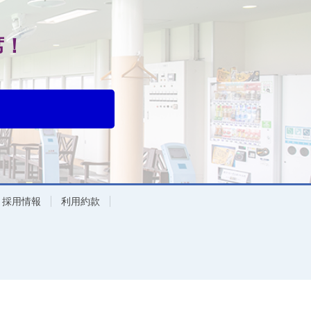
席！
採用情報
利用約款