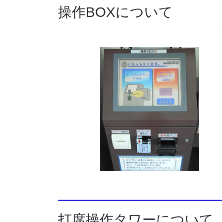
操作BOXについて
打席操作タワーについて