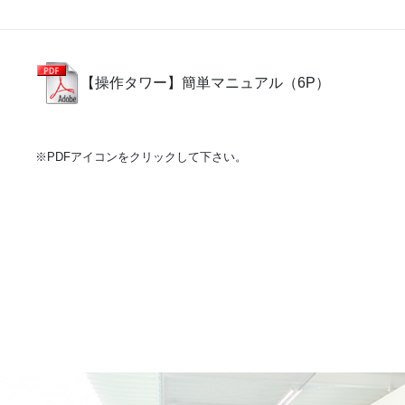
【操作タワー】簡単マニュアル（6P）
※PDFアイコンをクリックして下さい。