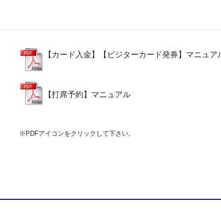
【カード入金】【ビジターカード発券】マニュア
【打席予約】マニュアル
※PDFアイコンをクリックして下さい。