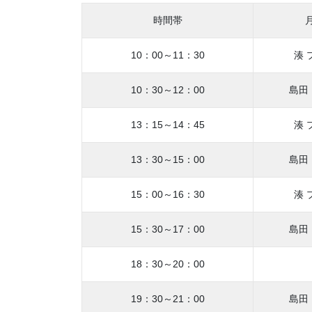
時間帯
10：00～11：30
湊 
10：30～12：00
島田
13：15～14：45
湊 
13：30～15：00
島田
15：00～16：30
湊 
15：30～17：00
島田
18：30～20：00
19：30～21：00
島田