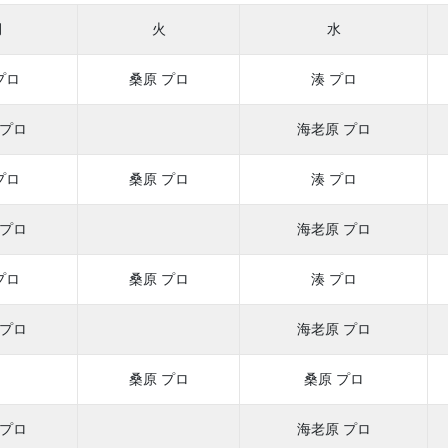
月
火
水
プロ
桑原 プロ
湊 プロ
 プロ
海老原 プロ
プロ
桑原 プロ
湊 プロ
 プロ
海老原 プロ
プロ
桑原 プロ
湊 プロ
 プロ
海老原 プロ
桑原 プロ
桑原 プロ
 プロ
海老原 プロ