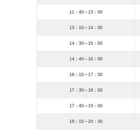
11：40～13：00
13：10～14：30
14：30～15：50
14：40～16：00
16：10～17：30
17：30～18：50
17：40～19：00
19：10～20：30